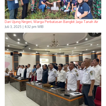
Dari Ujung Negeri, Warga Perbatasan Bangkit Jaga Tanah Air
Juli 3, 2025 | 4:32 pm WIB