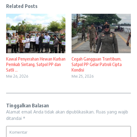
Related Posts
Kawal Penyerahan Hewan Kurban
Cegah Gangguan Trantibum,
Pemkab Sintang, Satpol PP dan
Satpol PP Gelar Patroli Cipta
Satli ...
Kondisi
Mei 26, 2026
Mei 25, 2026
Tinggalkan Balasan
Alamat email Anda tidak akan dipublikasikan.
Ruas yang wajib
ditandai
*