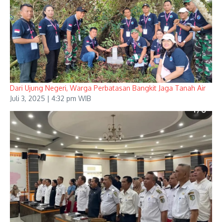
Dari Ujung Negeri, Warga Perbatasan Bangkit Jaga Tanah Air
Juli 3, 2025 | 4:32 pm WIB