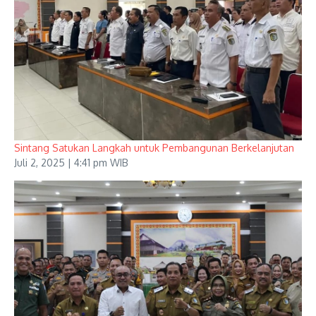
Sintang Satukan Langkah untuk Pembangunan Berkelanjutan
Juli 2, 2025 | 4:41 pm WIB