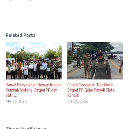
Related Posts
Kawal Penyerahan Hewan Kurban
Cegah Gangguan Trantibum,
Pemkab Sintang, Satpol PP dan
Satpol PP Gelar Patroli Cipta
Satli ...
Kondisi
Mei 26, 2026
Mei 25, 2026
Tinggalkan Balasan