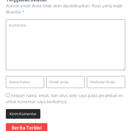
Alamat email Anda tidak akan dipublikasikan.
Ruas yang wajib
ditandai
*
Simpan nama, email, dan situs web saya pada peramban ini
untuk komentar saya berikutnya.
Berita Terkini