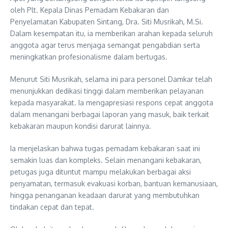
oleh Plt. Kepala Dinas Pemadam Kebakaran dan
Penyelamatan Kabupaten Sintang, Dra. Siti Musrikah, M.Si.
Dalam kesempatan itu, ia memberikan arahan kepada seluruh
anggota agar terus menjaga semangat pengabdian serta
meningkatkan profesionalisme dalam bertugas.
Menurut Siti Musrikah, selama ini para personel Damkar telah
menunjukkan dedikasi tinggi dalam memberikan pelayanan
kepada masyarakat. Ia mengapresiasi respons cepat anggota
dalam menangani berbagai laporan yang masuk, baik terkait
kebakaran maupun kondisi darurat lainnya.
Ia menjelaskan bahwa tugas pemadam kebakaran saat ini
semakin luas dan kompleks. Selain menangani kebakaran,
petugas juga dituntut mampu melakukan berbagai aksi
penyamatan, termasuk evakuasi korban, bantuan kemanusiaan,
hingga penanganan keadaan darurat yang membutuhkan
tindakan cepat dan tepat.