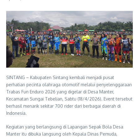
SINTANG – Kabupaten Sintang kembali menjadi pusat
perhatian pecinta olahraga otomotif melalui penyelenggaraan
Trabas Fun Enduro 2026 yang digelar di Desa Manter,
Kecamatan Sungai Tebelian, Sabtu (18/4/2026). Event tersebut
berhasil menarik sekitar 700 rider dari berbagai daerah di
Indonesia.
Kegiatan yang berlangsung di Lapangan Sepak Bola Desa
Manter itu dibuka langsung oleh Kepala Dinas Pemuda,