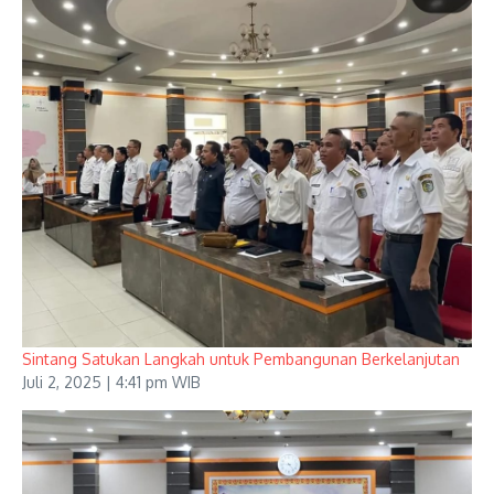
Sintang Satukan Langkah untuk Pembangunan Berkelanjutan
Juli 2, 2025 | 4:41 pm WIB