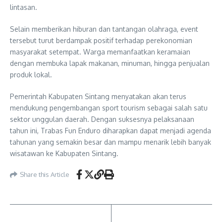
lintasan.
Selain memberikan hiburan dan tantangan olahraga, event
tersebut turut berdampak positif terhadap perekonomian
masyarakat setempat. Warga memanfaatkan keramaian
dengan membuka lapak makanan, minuman, hingga penjualan
produk lokal.
Pemerintah Kabupaten Sintang menyatakan akan terus
mendukung pengembangan sport tourism sebagai salah satu
sektor unggulan daerah. Dengan suksesnya pelaksanaan
tahun ini, Trabas Fun Enduro diharapkan dapat menjadi agenda
tahunan yang semakin besar dan mampu menarik lebih banyak
wisatawan ke Kabupaten Sintang.
Share this Article