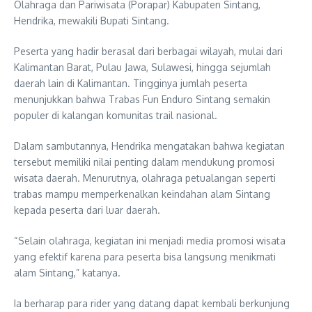
Olahraga dan Pariwisata (Porapar) Kabupaten Sintang,
Hendrika, mewakili Bupati Sintang.
Peserta yang hadir berasal dari berbagai wilayah, mulai dari
Kalimantan Barat, Pulau Jawa, Sulawesi, hingga sejumlah
daerah lain di Kalimantan. Tingginya jumlah peserta
menunjukkan bahwa Trabas Fun Enduro Sintang semakin
populer di kalangan komunitas trail nasional.
Dalam sambutannya, Hendrika mengatakan bahwa kegiatan
tersebut memiliki nilai penting dalam mendukung promosi
wisata daerah. Menurutnya, olahraga petualangan seperti
trabas mampu memperkenalkan keindahan alam Sintang
kepada peserta dari luar daerah.
“Selain olahraga, kegiatan ini menjadi media promosi wisata
yang efektif karena para peserta bisa langsung menikmati
alam Sintang,” katanya.
Ia berharap para rider yang datang dapat kembali berkunjung