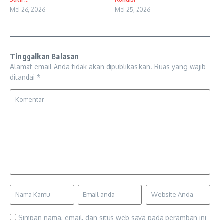
Mei 26, 2026
Mei 25, 2026
Tinggalkan Balasan
Alamat email Anda tidak akan dipublikasikan.
Ruas yang wajib
ditandai
*
Simpan nama, email, dan situs web saya pada peramban ini