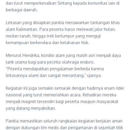
dan turut memperkenalkan Sintang kepada komunitas lain di
berbagai daerah.
Lintasan yang disiapkan panitia menawarkan tantangan khas
alam Kalimantan. Para peserta harus melewati jalur hutan,
medan tanah, hingga trek berlumpur yang menguji
kemampuan berkendara dan ketahanan fisik.
Menurut Hendrika, kondisi alam yang masih asri menjadi daya
tarik utama bagi para pecinta olahraga enduro.
“Peserta mendapatkan pengalaman berbeda karena
lintasannya alami dan sangat menantang,” ujarnya.
Kegiatan ini juga semakin semarak dengan hadirnya enam rider
nasional yang turut memeriahkan acara. Kehadiran mereka
menjadi magnet tersendiri bagi peserta maupun masyarakat
yang datang menyaksikan.
Panitia memastikan seluruh rangkaian kegiatan berjalan aman
dengan dukungan tim medis dan pengamanan di sejumlah titik