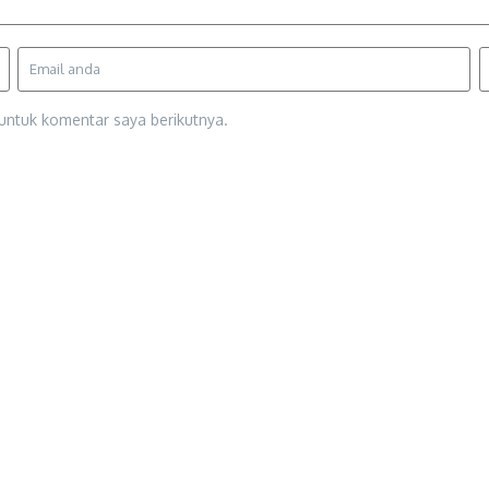
untuk komentar saya berikutnya.