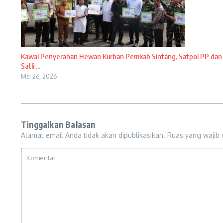
Kawal Penyerahan Hewan Kurban Pemkab Sintang, Satpol PP dan
Satli ...
Mei 26, 2026
Tinggalkan Balasan
Alamat email Anda tidak akan dipublikasikan.
Ruas yang wajib 