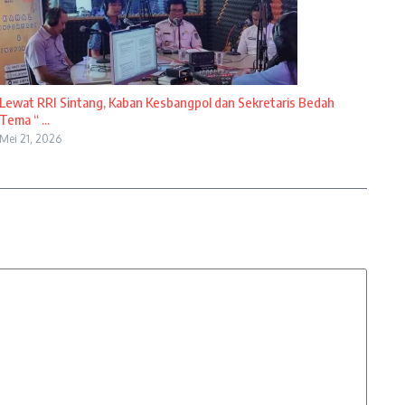
Lewat RRI Sintang, Kaban Kesbangpol dan Sekretaris Bedah
Tema “ ...
Mei 21, 2026