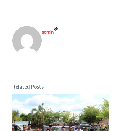
admin
Related Posts