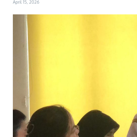
April 15, 2026